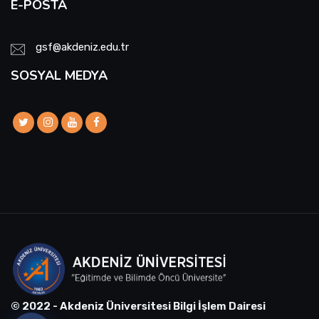
E-POSTA
gsf@akdeniz.edu.tr
SOSYAL MEDYA
© 2022 - Akdeniz Üniversitesi Bilgi İşlem Dairesi