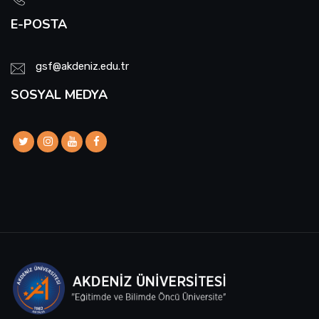
E-POSTA
gsf@akdeniz.edu.tr
SOSYAL MEDYA